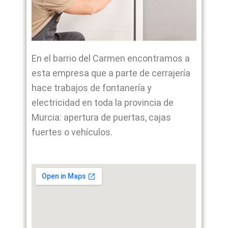
En el barrio del Carmen encontramos a
esta empresa que a parte de cerrajería
hace trabajos de fontanería y
electricidad en toda la provincia de
Murcia: apertura de puertas, cajas
fuertes o vehículos.