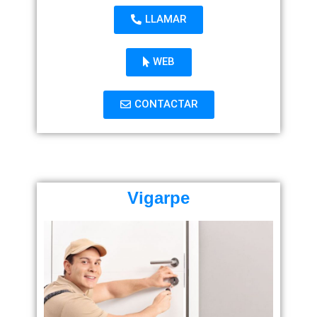
LLAMAR
WEB
CONTACTAR
Vigarpe