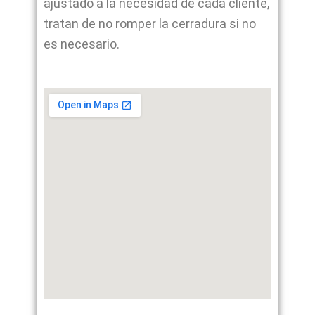
ajustado a la necesidad de cada cliente,
tratan de no romper la cerradura si no
es necesario.