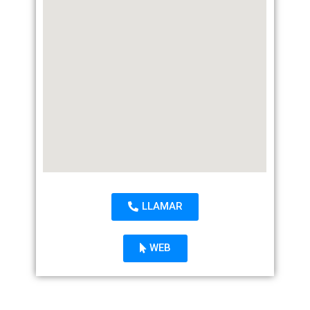
LLAMAR
WEB