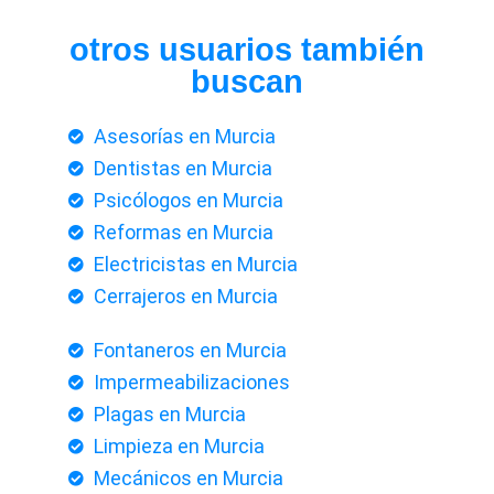
otros usuarios también
buscan
Asesorías en Murcia
Dentistas en Murcia
Psicólogos en Murcia
Reformas en Murcia
Electricistas en Murcia
Cerrajeros en Murcia
Fontaneros en Murcia
Impermeabilizaciones
Plagas en Murcia
Limpieza en Murcia
Mecánicos en Murcia