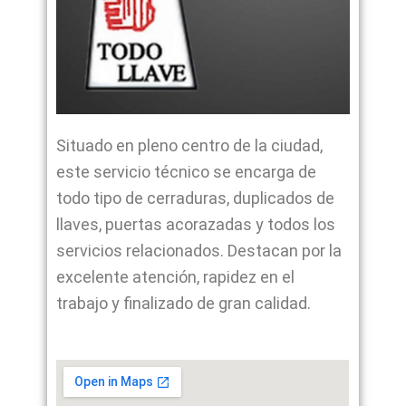
Situado en pleno centro de la ciudad,
este servicio técnico se encarga de
todo tipo de cerraduras, duplicados de
llaves, puertas acorazadas y todos los
servicios relacionados. Destacan por la
excelente atención, rapidez en el
trabajo y finalizado de gran calidad.