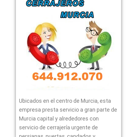
Ubicados en el centro de Murcia, esta
empresa presta servicio a gran parte de
Murcia capital y alrededores con
servicio de cerrajería urgente de
persianas, puertas, candados y