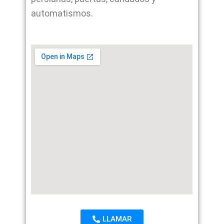
automatismos.
LLAMAR