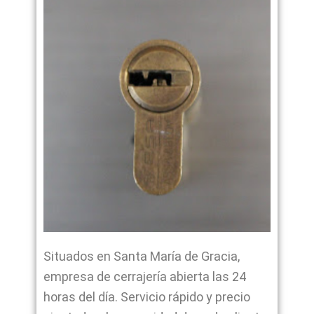
Situados en Santa María de Gracia,
empresa de cerrajería abierta las 24
horas del día. Servicio rápido y precio