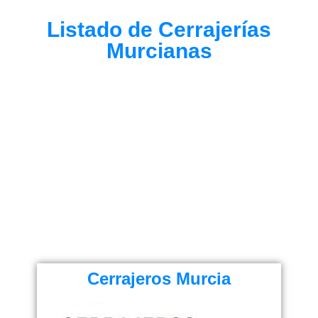
Listado de Cerrajerías
Murcianas
Cerrajeros Murcia