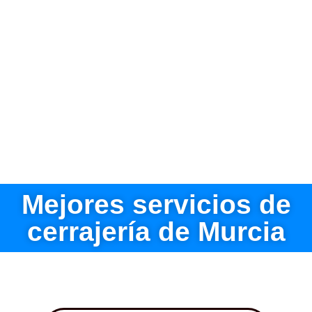
Mejores servicios de
cerrajería de Murcia