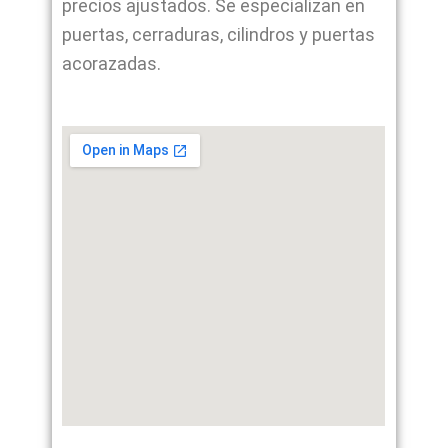
precios ajustados. Se especializan en
puertas, cerraduras, cilindros y puertas
acorazadas.