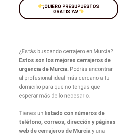
¡QUIERO PRESUPUESTOS
GRATIS YA!
¿Estás buscando cerrajero en Murcia?
Estos son los mejores cerrajeros de
urgencia de Murcia.
Podrás encontrar
al profesional ideal más cercano a tu
domicilio para que no tengas que
esperar más de lo necesario.
Tienes un
listado con números de
teléfono, correos, dirección y páginas
web de cerrajeros de Murcia
y una