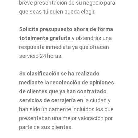
breve presentación de su negocio para
que seas tú quien pueda elegir.
Solicita presupuesto ahora de forma
totalmente gratuita
y obtendrás una
respuesta inmediata ya que ofrecen
servicio 24 horas.
Su clasificación se ha realizado
mediante la recolección de opiniones
de clientes que ya han contratado
servicios de cerrajería
en la ciudad y
han sido únicamente incluidos los que
presentaban una mejor valoración por
parte de sus clientes.