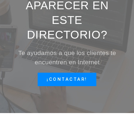
APARECER EN
ESTE
DIRECTORIO?
Te ayudamos a que los clientes te
encuentren en Internet
¡CONTACTAR!