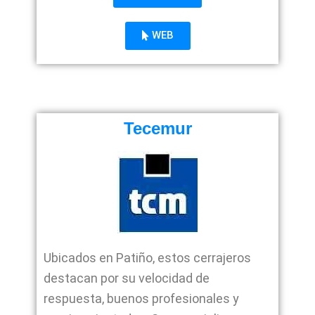
WEB
Tecemur
Ubicados en Patiño, estos cerrajeros
destacan por su velocidad de
respuesta, buenos profesionales y