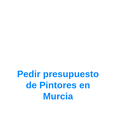
Pedir presupuesto
de Pintores en
Murcia