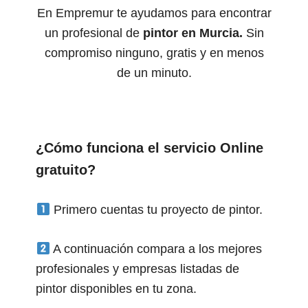
En Empremur te ayudamos para encontrar
un profesional de
pintor en Murcia.
Sin
compromiso ninguno, gratis y en menos
de un minuto.
¿Cómo funciona el servicio Online
gratuito?
Primero cuentas tu proyecto de pintor.
A continuación compara a los mejores
profesionales y empresas listadas de
pintor disponibles en tu zona.