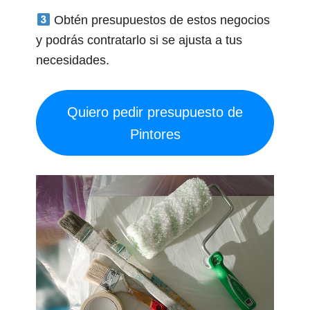
Obtén presupuestos de estos negocios
y podrás contratarlo si se ajusta a tus
necesidades.
Quiero pedir presupuesto de
Pintores