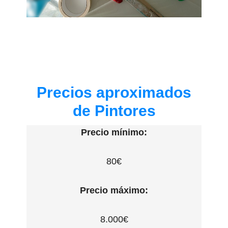
Precios aproximados
de Pintores
Precio mínimo:
80€
Precio máximo:
8.000€