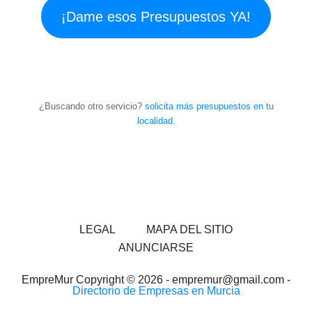
¡Dame esos Presupuestos YA!
¿Buscando otro servicio?
solicita más presupuestos en tu
localidad.
LEGAL
MAPA DEL SITIO
ANUNCIARSE
EmpreMur Copyright © 2026 - empremur@gmail.com -
Directorio de Empresas en Murcia